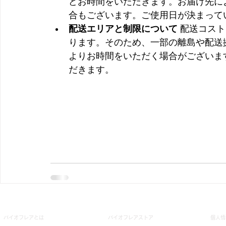
どお時間をいただきます。お届け先に
合もございます。ご使用日が決まって
配送エリアと制限について
 配送コス
ります。そのため、一部の離島や配送
よりお時間をいただく場合がございま
だきます。
バイオフレアとは
バイオフレアストア
個人情